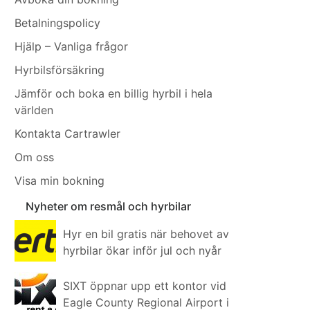
Betalningspolicy
Hjälp – Vanliga frågor
Hyrbilsförsäkring
Jämför och boka en billig hyrbil i hela
världen
Kontakta Cartrawler
Om oss
Visa min bokning
Nyheter om resmål och hyrbilar
Hyr en bil gratis när behovet av
hyrbilar ökar inför jul och nyår
SIXT öppnar upp ett kontor vid
Eagle County Regional Airport i