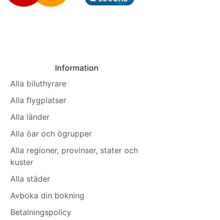
Information
Alla biluthyrare
Alla flygplatser
Alla länder
Alla öar och ögrupper
Alla regioner, provinser, stater och
kuster
Alla städer
Avboka din bokning
Betalningspolicy