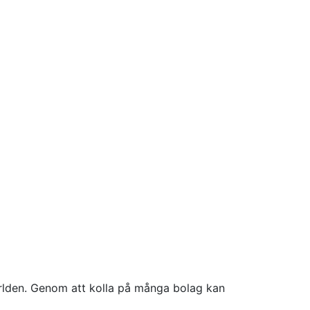
världen. Genom att kolla på många bolag kan