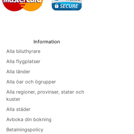
Information
Alla biluthyrare
Alla flygplatser
Alla länder
Alla öar och ögrupper
Alla regioner, provinser, stater och
kuster
Alla städer
Avboka din bokning
Betalningspolicy