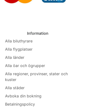
Information
Alla biluthyrare
Alla flygplatser
Alla länder
Alla öar och ögrupper
Alla regioner, provinser, stater och
kuster
Alla städer
Avboka din bokning
Betalningspolicy