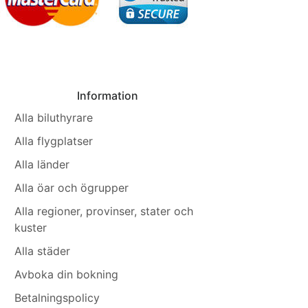
Information
Alla biluthyrare
Alla flygplatser
Alla länder
Alla öar och ögrupper
Alla regioner, provinser, stater och
kuster
Alla städer
Avboka din bokning
Betalningspolicy