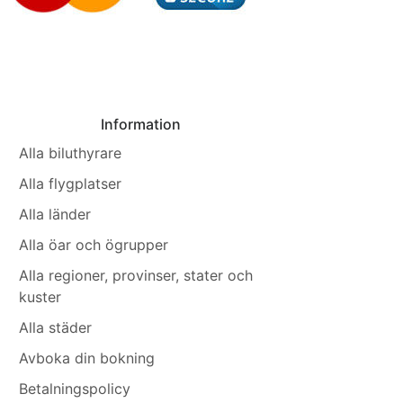
Information
Alla biluthyrare
Alla flygplatser
Alla länder
Alla öar och ögrupper
Alla regioner, provinser, stater och
kuster
Alla städer
Avboka din bokning
Betalningspolicy