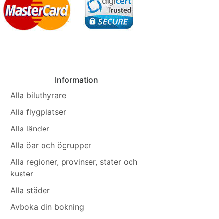
Information
Alla biluthyrare
Alla flygplatser
Alla länder
Alla öar och ögrupper
Alla regioner, provinser, stater och
kuster
Alla städer
Avboka din bokning