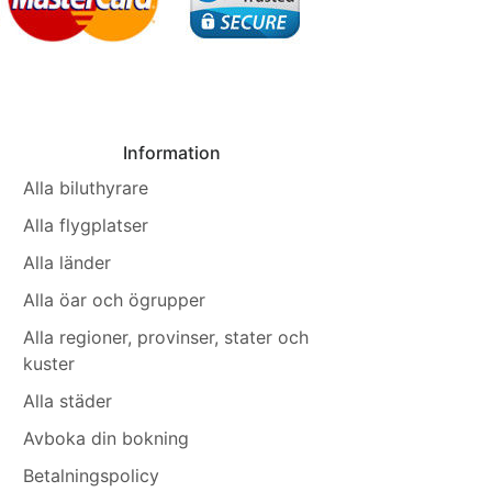
Information
Alla biluthyrare
Alla flygplatser
Alla länder
Alla öar och ögrupper
Alla regioner, provinser, stater och
kuster
Alla städer
Avboka din bokning
Betalningspolicy