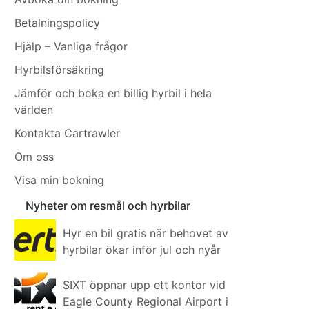
Betalningspolicy
Hjälp – Vanliga frågor
Hyrbilsförsäkring
Jämför och boka en billig hyrbil i hela
världen
Kontakta Cartrawler
Om oss
Visa min bokning
Nyheter om resmål och hyrbilar
Hyr en bil gratis när behovet av
hyrbilar ökar inför jul och nyår
SIXT öppnar upp ett kontor vid
Eagle County Regional Airport i