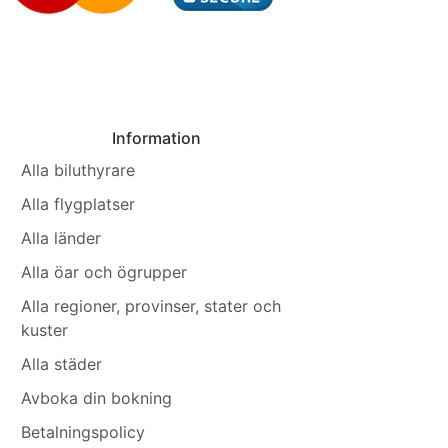
Information
Alla biluthyrare
Alla flygplatser
Alla länder
Alla öar och ögrupper
Alla regioner, provinser, stater och
kuster
Alla städer
Avboka din bokning
Betalningspolicy