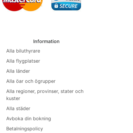
Information
Alla biluthyrare
Alla flygplatser
Alla länder
Alla öar och ögrupper
Alla regioner, provinser, stater och
kuster
Alla städer
Avboka din bokning
Betalningspolicy