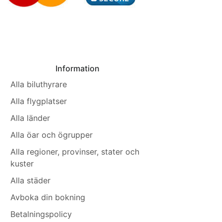
Information
Alla biluthyrare
Alla flygplatser
Alla länder
Alla öar och ögrupper
Alla regioner, provinser, stater och
kuster
Alla städer
Avboka din bokning
Betalningspolicy