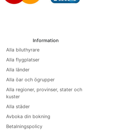
Information
Alla biluthyrare
Alla flygplatser
Alla länder
Alla öar och ögrupper
Alla regioner, provinser, stater och
kuster
Alla städer
Avboka din bokning
Betalningspolicy