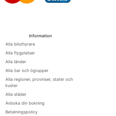
Information
Alla biluthyrare
Alla flygplatser
Alla länder
Alla öar och ögrupper
Alla regioner, provinser, stater och
kuster
Alla städer
Avboka din bokning
Betalningspolicy