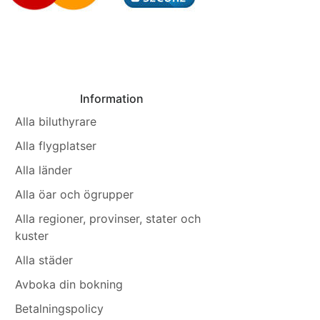
Information
Alla biluthyrare
Alla flygplatser
Alla länder
Alla öar och ögrupper
Alla regioner, provinser, stater och
kuster
Alla städer
Avboka din bokning
Betalningspolicy