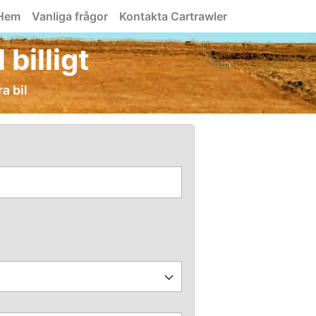
Hem
Vanliga frågor
Kontakta Cartrawler
billigt
a bil