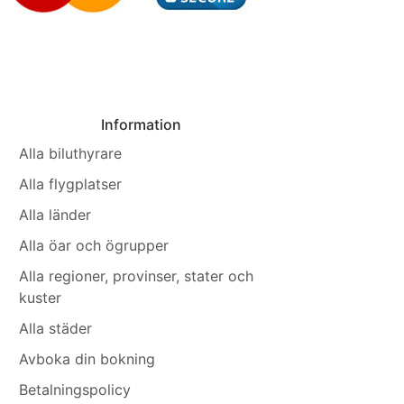
Information
Alla biluthyrare
Alla flygplatser
Alla länder
Alla öar och ögrupper
Alla regioner, provinser, stater och
kuster
Alla städer
Avboka din bokning
Betalningspolicy