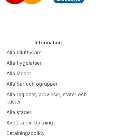
Information
Alla biluthyrare
Alla flygplatser
Alla länder
Alla öar och ögrupper
Alla regioner, provinser, stater och
kuster
Alla städer
Avboka din bokning
Betalningspolicy