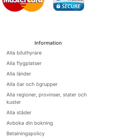
Information
Alla biluthyrare
Alla flygplatser
Alla länder
Alla öar och ögrupper
Alla regioner, provinser, stater och
kuster
Alla städer
Avboka din bokning
Betalningspolicy