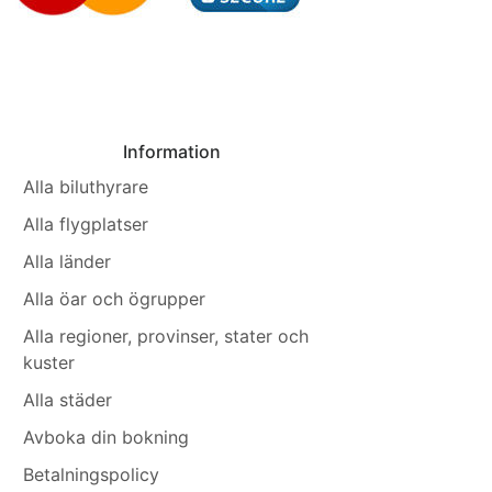
Information
Alla biluthyrare
Alla flygplatser
Alla länder
Alla öar och ögrupper
Alla regioner, provinser, stater och
kuster
Alla städer
Avboka din bokning
Betalningspolicy