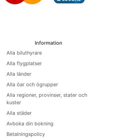
Information
Alla biluthyrare
Alla flygplatser
Alla länder
Alla öar och ögrupper
Alla regioner, provinser, stater och
kuster
Alla städer
Avboka din bokning
Betalningspolicy