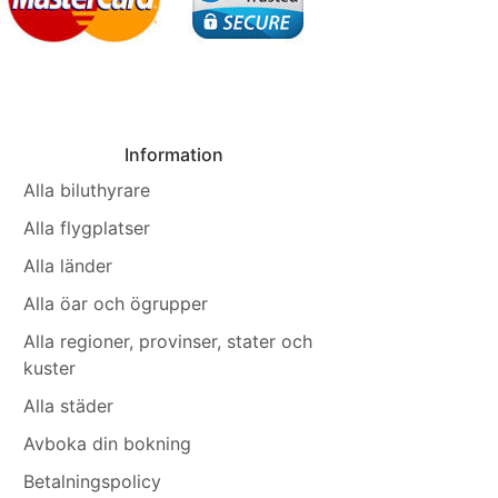
Information
Alla biluthyrare
Alla flygplatser
Alla länder
Alla öar och ögrupper
Alla regioner, provinser, stater och
kuster
Alla städer
Avboka din bokning
Betalningspolicy