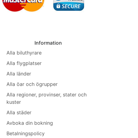
Information
Alla biluthyrare
Alla flygplatser
Alla länder
Alla öar och ögrupper
Alla regioner, provinser, stater och
kuster
Alla städer
Avboka din bokning
Betalningspolicy