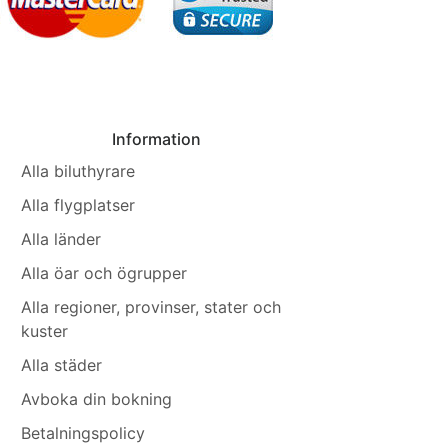
Information
Alla biluthyrare
Alla flygplatser
Alla länder
Alla öar och ögrupper
Alla regioner, provinser, stater och
kuster
Alla städer
Avboka din bokning
Betalningspolicy