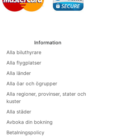
Information
Alla biluthyrare
Alla flygplatser
Alla länder
Alla öar och ögrupper
Alla regioner, provinser, stater och
kuster
Alla städer
Avboka din bokning
Betalningspolicy