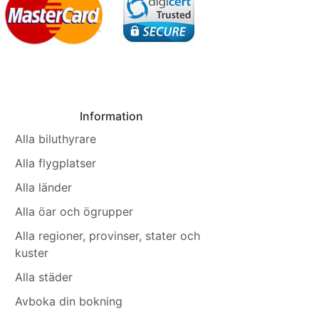
Information
Alla biluthyrare
Alla flygplatser
Alla länder
Alla öar och ögrupper
Alla regioner, provinser, stater och
kuster
Alla städer
Avboka din bokning