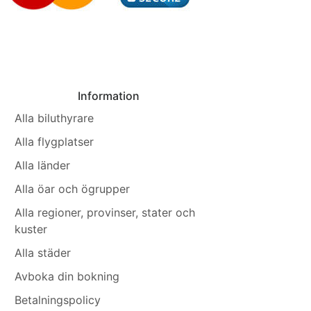
Information
Alla biluthyrare
Alla flygplatser
Alla länder
Alla öar och ögrupper
Alla regioner, provinser, stater och
kuster
Alla städer
Avboka din bokning
Betalningspolicy