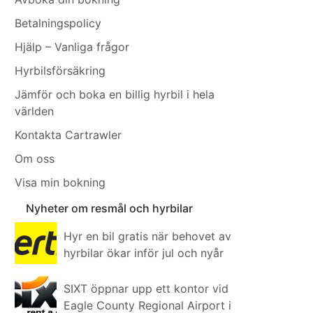
Betalningspolicy
Hjälp – Vanliga frågor
Hyrbilsförsäkring
Jämför och boka en billig hyrbil i hela
världen
Kontakta Cartrawler
Om oss
Visa min bokning
Nyheter om resmål och hyrbilar
Hyr en bil gratis när behovet av
hyrbilar ökar inför jul och nyår
SIXT öppnar upp ett kontor vid
Eagle County Regional Airport i