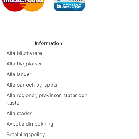
Information
Alla biluthyrare
Alla flygplatser
Alla länder
Alla öar och ögrupper
Alla regioner, provinser, stater och
kuster
Alla städer
Avboka din bokning
Betalningspolicy