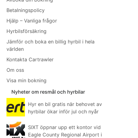
Betalningspolicy
Hjälp – Vanliga frågor
Hyrbilsförsäkring
Jämför och boka en billig hyrbil i hela
världen
Kontakta Cartrawler
Om oss
Visa min bokning
Nyheter om resmål och hyrbilar
Hyr en bil gratis när behovet av
hyrbilar ökar inför jul och nyår
SIXT öppnar upp ett kontor vid
Eagle County Regional Airport i