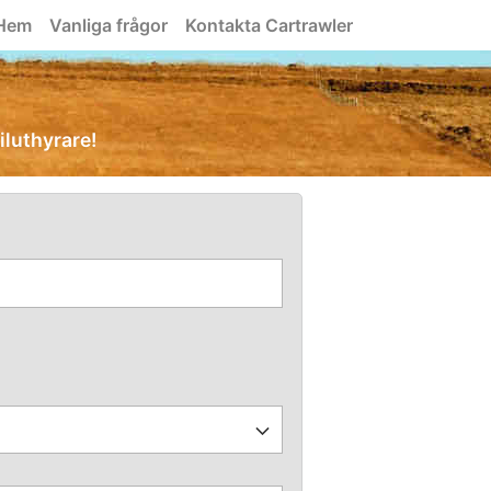
Hem
Vanliga frågor
Kontakta Cartrawler
iluthyrare!