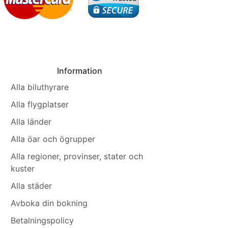
Information
Alla biluthyrare
Alla flygplatser
Alla länder
Alla öar och ögrupper
Alla regioner, provinser, stater och
kuster
Alla städer
Avboka din bokning
Betalningspolicy