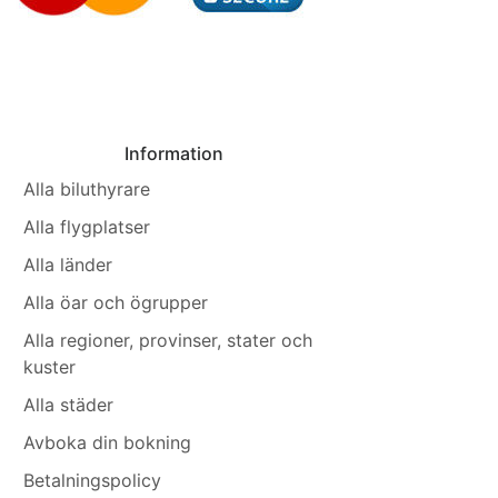
Information
Alla biluthyrare
Alla flygplatser
Alla länder
Alla öar och ögrupper
Alla regioner, provinser, stater och
kuster
Alla städer
Avboka din bokning
Betalningspolicy