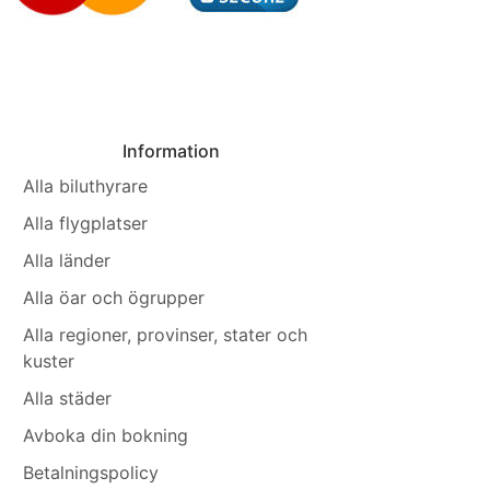
Information
Alla biluthyrare
Alla flygplatser
Alla länder
Alla öar och ögrupper
Alla regioner, provinser, stater och
kuster
Alla städer
Avboka din bokning
Betalningspolicy